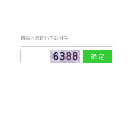
请输入验证码下载附件