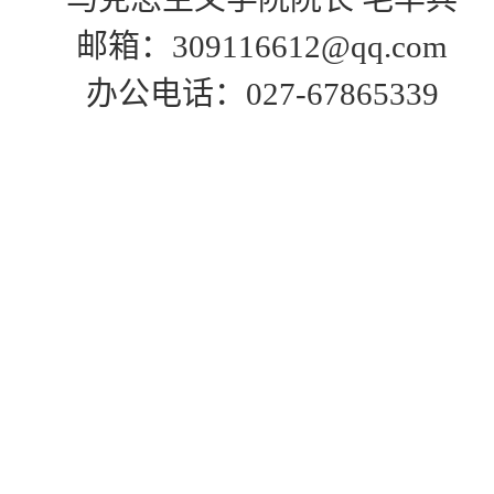
邮箱：309116612@qq.com
办公电话：027-67865339