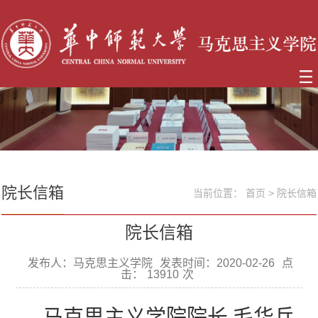
院长信箱
当前位置：
首页
>
院长信箱
院长信箱
发布人：马克思主义学院
发表时间：2020-02-26
点
击：
13910
次
马克思主义学院院长
毛华兵