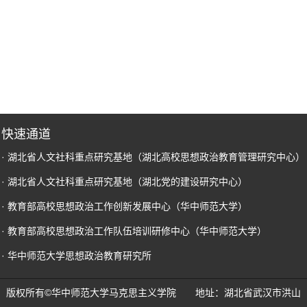
快速通道
· 湖北省人文社科重点研究基地（湖北高校思想政治教育管理研究中心）
· 湖北省人文社科重点研究基地（湖北党的建设研究中心）
· 教育部高校思想政治工作创新发展中心（华中师范大学）
· 教育部高校思想政治工作队伍培训研修中心（华中师范大学）
· 华中师范大学思想政治教育研究所
版权所有©华中师范大学马克思主义学院 地址：湖北省武汉市洪山