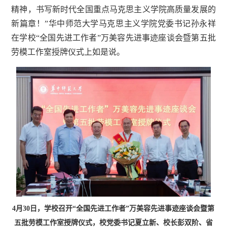
精神，书写新时代全国重点马克思主义学院高质量发展的
新篇章！”华中师范大学马克思主义学院党委书记孙永祥
在学校“全国先进工作者”万美容先进事迹座谈会暨第五批
劳模工作室授牌仪式上如是说。
4月30日，学校召开“全国先进工作者”万美容先进事迹座谈会暨第
五批劳模工作室授牌仪式，校党委书记夏立新、校长彭双阶、省