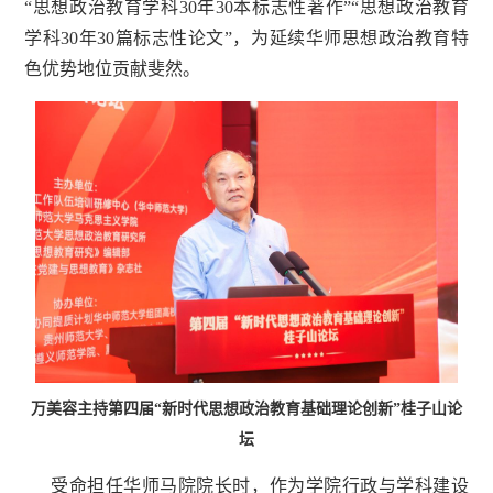
“思想政治教育学科30年30本标志性著作”“思想政治教育
学科30年30篇标志性论文”，为延续华师思想政治教育特
色优势地位贡献斐然。
万美容主持第四届“新时代思想政治教育基础理论创新”桂子山论
坛
受命担任华师马院院长时，作为学院行政与学科建设