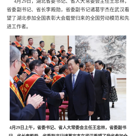
4月29日，湖北省委书记、省人大常委会主任王忠林，
省委副书记、省长李殿勋，省委副书记诸葛宇杰在武汉看
望了湖北参加全国表彰大会载誉归来的全国劳动模范和先
进工作者。
4月29日上午，省委书记、省人大常委会主任王忠林，省委副书