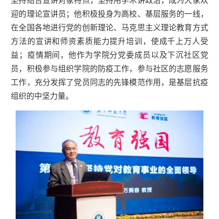
坚持结合宣讲对象特点，坚持用学术讲政治，成为大家欢
迎的理论宣讲员；他积极投身为高校、基层服务的一线，
在全国各地进行党的创新理论、马克思主义理论教育方式
方法的宣讲和师资素质能力提升培训，使成千上万人受
益；疫情期间，他作为学院分党委成员以及下沉社区党
员，积极参与组织学院的防疫工作，参与社区的志愿服务
工作，充分发挥了党员同志的先锋模范作用，是基层抗疫
组织的中坚力量。