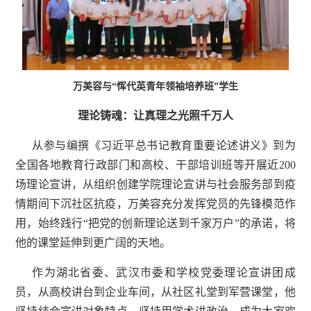
万美容与“恽代英青年领袖培养班”学生
理论铸魂：让真理之光照千万人
从参与编撰《
习近平总书记教育重要论述讲义》到为
全国各地教育行政部门和高校、干部培训班等开展近200
场理论宣讲，从组织创建学院理论宣讲与社会服务部到疫
情期间下沉社区抗疫，万美容充分发挥党员的先锋模范作
用，始终践行“把党的创新理论送到千家万户”的承诺，将
他的课堂延伸到更广阔的天地。
作为湖北省委、武汉市委和学校党委理论宣讲团成
员，从高校讲台到企业车间，从社区礼堂到军营课堂，他