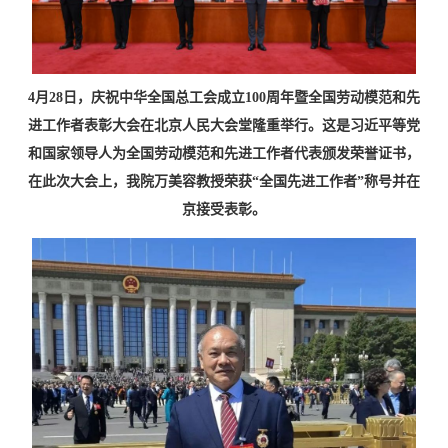
4月28日，庆祝中华全国总工会成立100周年暨全国劳动模范和先
进工作者表彰大会在北京人民大会堂隆重举行。这是习近平等党
和国家领导人为全国劳动模范和先进工作者代表颁发荣誉证书，
在此次大会上，我院万美容教授荣获“全国先进工作者”称号并在
京接受表彰。