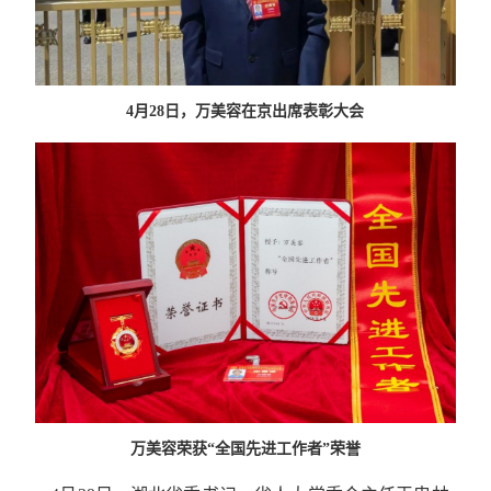
4月28日，万美容在京出席表彰大会
万美容荣获“全国先进工作者”荣誉