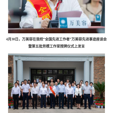
4月30日，万美容在我校“全国先进工作者”万美容先进事迹座谈会
暨第五批劳模工作室授牌仪式上发言