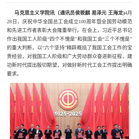
马克思主义学院讯（通讯员
侯筱麒
易泽元
王海龙)
4月
28日，庆祝中华全国总工会成立100周年暨全国劳动模范
和先进工作者表彰大会隆重举行。在会上，习近平总书记
作出我国工人阶级“四个不愧是”和我国工会“三个不愧是”
的重大判断，以“六个坚持”精辟概括了我国工会工作的宝
贵经验，对我国工人阶级和广大劳动群众奋进新征程、建
功新时代提出殷切期望，对做好新时代工会工作提出明确
要求。