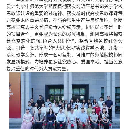
质计划华中师范大学组团贯彻落实习近平总书记关于学校
思政课建设的重要论述精神、落实新时代高校思政课课程
方案要求的重要举措，在与会师生中产生良好反响。组团
高校马克思主义学院负责人纷纷表示，协同提质不是一时
的项目合作，更要成为长久的发展机制，组团高校将探索
建立常态化的“红色育人共同体”，整合各地各校红色资
源，打造一批共享型的“大思政课”实践教学基地，开发一
系列教学资源，形成一套可复制、可推广的师范院校协同
发展新模式，为培养更多让党放心、爱国奉献、担当民族
复兴重任的时代新人贡献力量。