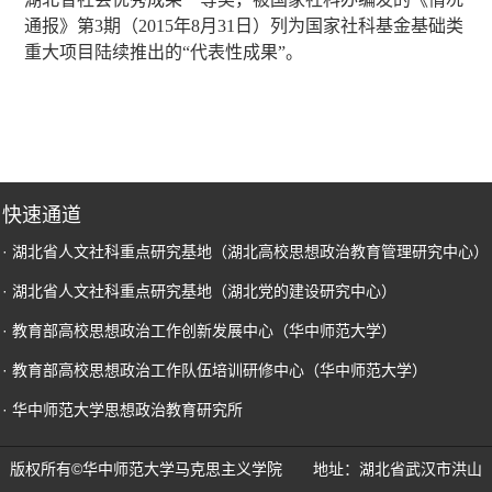
通报》第3期（2015年8月31日）列为国家社科基金基础类
重大项目陆续推出的“代表性成果”。
快速通道
· 湖北省人文社科重点研究基地（湖北高校思想政治教育管理研究中心）
· 湖北省人文社科重点研究基地（湖北党的建设研究中心）
· 教育部高校思想政治工作创新发展中心（华中师范大学）
· 教育部高校思想政治工作队伍培训研修中心（华中师范大学）
· 华中师范大学思想政治教育研究所
版权所有©华中师范大学马克思主义学院 地址：湖北省武汉市洪山