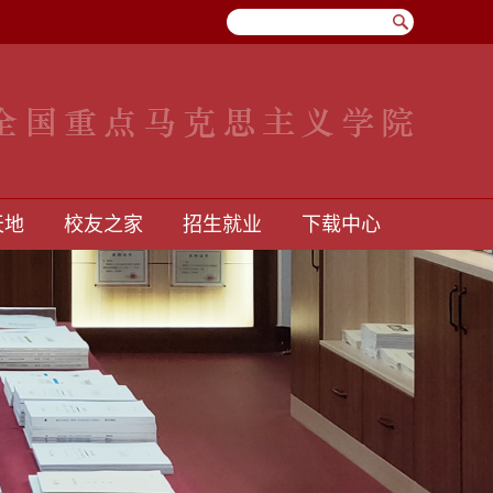
天地
校友之家
招生就业
下载中心