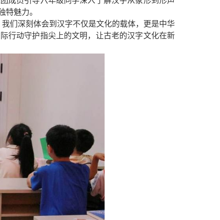
践团成员引导六年级同学深入了解汉字从象形到形声
独特魅力。
，我们深刻体会到汉字不仅是文化的载体，更是中华
实际行动守护指尖上的文明，让古老的汉字文化在新