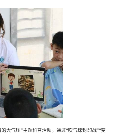
的大气压”主题科普活动。通过“吹气球封印战”“变