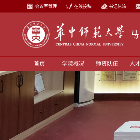
会议室管理
在线投稿
书记信箱
首页
学院概况
师资队伍
人