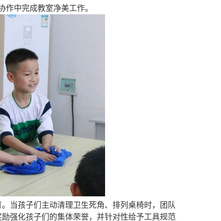
协作中完成教室净美工作。
育。当孩子们主动清理卫生死角、排列桌椅时，团队
奖励强化孩子们的集体荣誉，并针对性给予工具规范