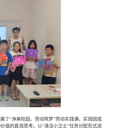
展了“净美校园，劳动筑梦”劳动实践课。实践团成
价值的直观思考。以“清洁小卫士”任务分配形式进