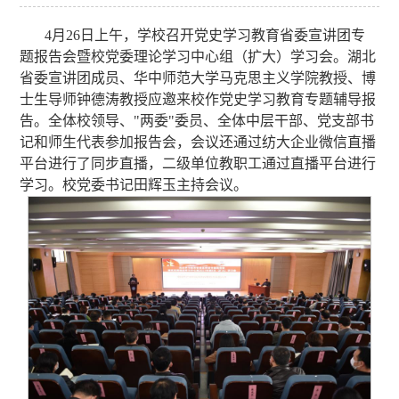
4月26日上午，学校召开党史学习教育省委宣讲团专
题报告会暨校党委理论学习中心组（扩大）学习会。湖北
省委宣讲团成员、华中师范大学马克思主义学院教授、博
士生导师钟德涛教授应邀来校作党史学习教育专题辅导报
告。全体校领导、"两委"委员、全体中层干部、党支部书
记和师生代表参加报告会，会议还通过纺大企业微信直播
平台进行了同步直播，二级单位教职工通过直播平台进行
学习。校党委书记田辉玉主持会议。