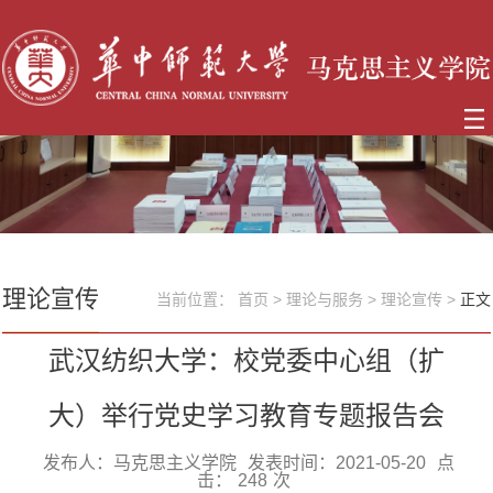
理论宣传
当前位置：
首页
>
理论与服务
>
理论宣传
>
正文
武汉纺织大学：校党委中心组（扩
大）举行党史学习教育专题报告会
发布人：马克思主义学院
发表时间：2021-05-20
点
击：
248
次