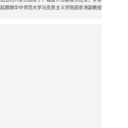
一起跟随华中师范大学马克思主义学院邵彦涛副教授