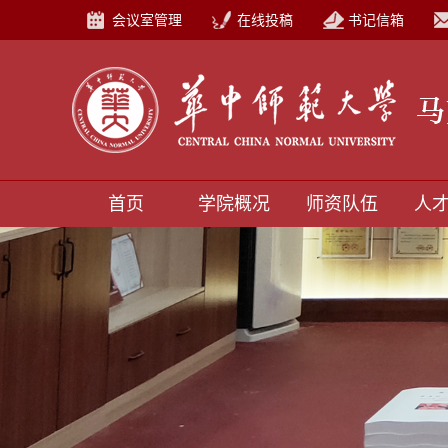
会议室管理
在线投稿
书记信箱
首页
学院概况
师资队伍
人