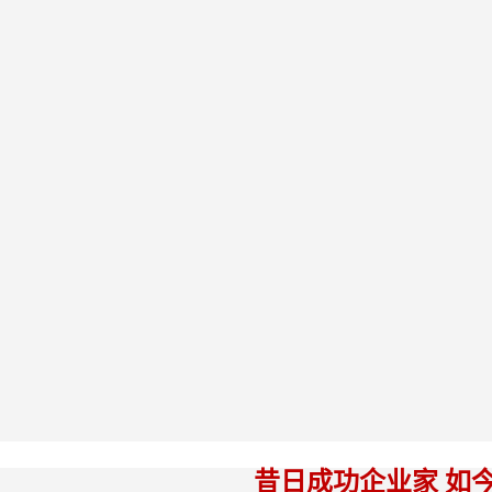
昔日成功企业家 如