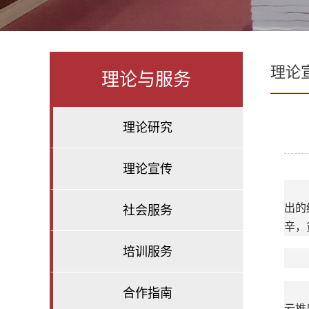
理论
理论与服务
理论研究
理论宣传
出的
社会服务
辛，
培训服务
合作指南
云推